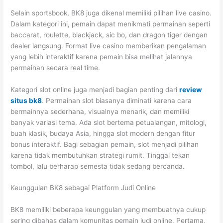
Selain sportsbook, BK8 juga dikenal memiliki pilihan live casino.
Dalam kategori ini, pemain dapat menikmati permainan seperti
baccarat, roulette, blackjack, sic bo, dan dragon tiger dengan
dealer langsung. Format live casino memberikan pengalaman
yang lebih interaktif karena pemain bisa melihat jalannya
permainan secara real time.
Kategori slot online juga menjadi bagian penting dari
review
situs bk8
. Permainan slot biasanya diminati karena cara
bermainnya sederhana, visualnya menarik, dan memiliki
banyak variasi tema. Ada slot bertema petualangan, mitologi,
buah klasik, budaya Asia, hingga slot modern dengan fitur
bonus interaktif. Bagi sebagian pemain, slot menjadi pilihan
karena tidak membutuhkan strategi rumit. Tinggal tekan
tombol, lalu berharap semesta tidak sedang bercanda.
Keunggulan BK8 sebagai Platform Judi Online
BK8 memiliki beberapa keunggulan yang membuatnya cukup
sering dibahas dalam komunitas pemain judi online. Pertama,