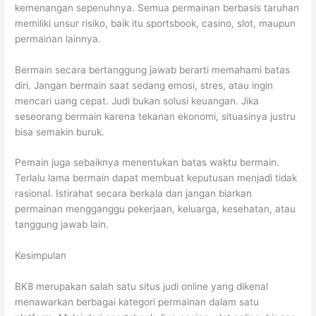
kemenangan sepenuhnya. Semua permainan berbasis taruhan
memiliki unsur risiko, baik itu sportsbook, casino, slot, maupun
permainan lainnya.
Bermain secara bertanggung jawab berarti memahami batas
diri. Jangan bermain saat sedang emosi, stres, atau ingin
mencari uang cepat. Judi bukan solusi keuangan. Jika
seseorang bermain karena tekanan ekonomi, situasinya justru
bisa semakin buruk.
Pemain juga sebaiknya menentukan batas waktu bermain.
Terlalu lama bermain dapat membuat keputusan menjadi tidak
rasional. Istirahat secara berkala dan jangan biarkan
permainan mengganggu pekerjaan, keluarga, kesehatan, atau
tanggung jawab lain.
Kesimpulan
BK8 merupakan salah satu situs judi online yang dikenal
menawarkan berbagai kategori permainan dalam satu