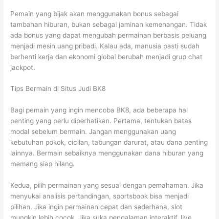
Pemain yang bijak akan menggunakan bonus sebagai
tambahan hiburan, bukan sebagai jaminan kemenangan. Tidak
ada bonus yang dapat mengubah permainan berbasis peluang
menjadi mesin uang pribadi. Kalau ada, manusia pasti sudah
berhenti kerja dan ekonomi global berubah menjadi grup chat
jackpot.
Tips Bermain di Situs Judi BK8
Bagi pemain yang ingin mencoba BK8, ada beberapa hal
penting yang perlu diperhatikan. Pertama, tentukan batas
modal sebelum bermain. Jangan menggunakan uang
kebutuhan pokok, cicilan, tabungan darurat, atau dana penting
lainnya. Bermain sebaiknya menggunakan dana hiburan yang
memang siap hilang.
Kedua, pilih permainan yang sesuai dengan pemahaman. Jika
menyukai analisis pertandingan, sportsbook bisa menjadi
pilihan. Jika ingin permainan cepat dan sederhana, slot
mungkin lebih cocok. Jika suka pengalaman interaktif, live