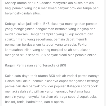
Konsep utama dari BK8 adalah menyediakan akses praktis
bagi pemain yang ingin menikmati banyak provider tanpa perlu
berpindah-pindah situs.
Sebagai situs judi online, BK8 biasanya menargetkan pemain
yang menginginkan pengalaman bermain yang lengkap dan
mudah diakses. Dengan tampilan yang cukup modern dan
struktur menu yang sederhana, pemain dapat memilih
permainan berdasarkan kategori yang tersedia. Faktor
kemudahan inilah yang sering menjadi salah satu alasan
mengapa situs seperti BK8 banyak dicari oleh pemain online.
Ragam Permainan yang Tersedia di BK8
Salah satu daya tarik utama BK8 adalah variasi permainannya.
Dalam satu akun, pemain biasanya dapat mengakses berbagai
permainan dari banyak provider populer. Kategori sportsbook
menjadi salah satu pilihan yang menonjol, terutama bagi
pemain yang menyukai taruhan olahraga seperti sepak bola,
basket, tenis, badminton, dan e-sports.