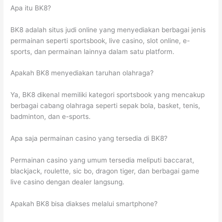
Apa itu BK8?
BK8 adalah situs judi online yang menyediakan berbagai jenis
permainan seperti sportsbook, live casino, slot online, e-
sports, dan permainan lainnya dalam satu platform.
Apakah BK8 menyediakan taruhan olahraga?
Ya, BK8 dikenal memiliki kategori sportsbook yang mencakup
berbagai cabang olahraga seperti sepak bola, basket, tenis,
badminton, dan e-sports.
Apa saja permainan casino yang tersedia di BK8?
Permainan casino yang umum tersedia meliputi baccarat,
blackjack, roulette, sic bo, dragon tiger, dan berbagai game
live casino dengan dealer langsung.
Apakah BK8 bisa diakses melalui smartphone?