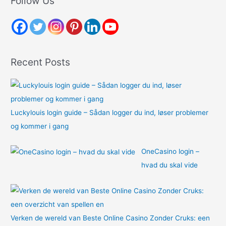
Follow Us
c
h
f
o
Recent Posts
r
:
Luckylouis login guide – Sådan logger du ind, løser problemer
og kommer i gang
OneCasino login –
hvad du skal vide
Verken de wereld van Beste Online Casino Zonder Cruks: een