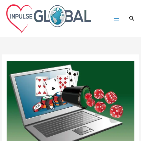
Skip
to
Sea
content