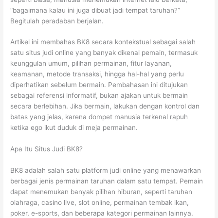
“bagaimana kalau ini juga dibuat jadi tempat taruhan?”
Begitulah peradaban berjalan.
Artikel ini membahas BK8 secara kontekstual sebagai salah
satu situs judi online yang banyak dikenal pemain, termasuk
keunggulan umum, pilihan permainan, fitur layanan,
keamanan, metode transaksi, hingga hal-hal yang perlu
diperhatikan sebelum bermain. Pembahasan ini ditujukan
sebagai referensi informatif, bukan ajakan untuk bermain
secara berlebihan. Jika bermain, lakukan dengan kontrol dan
batas yang jelas, karena dompet manusia terkenal rapuh
ketika ego ikut duduk di meja permainan.
Apa Itu Situs Judi BK8?
BK8 adalah salah satu platform judi online yang menawarkan
berbagai jenis permainan taruhan dalam satu tempat. Pemain
dapat menemukan banyak pilihan hiburan, seperti taruhan
olahraga, casino live, slot online, permainan tembak ikan,
poker, e-sports, dan beberapa kategori permainan lainnya.